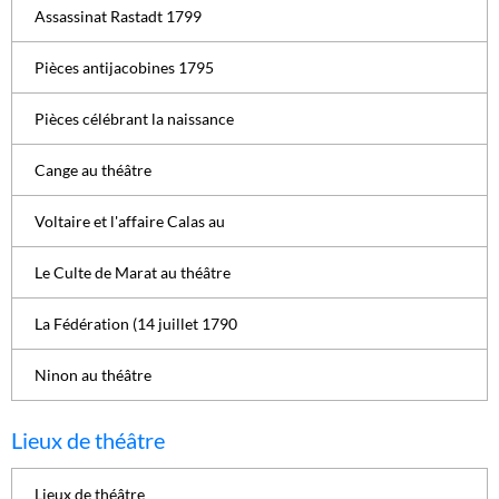
Assassinat Rastadt 1799
Pièces antijacobines 1795
Pièces célébrant la naissance
Cange au théâtre
Voltaire et l'affaire Calas au
Le Culte de Marat au théâtre
La Fédération (14 juillet 1790
Ninon au théâtre
Lieux de théâtre
Lieux de théâtre