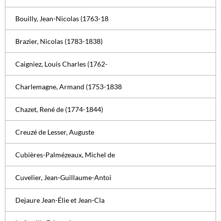
Bouilly, Jean-Nicolas (1763-18
Brazier, Nicolas (1783-1838)
Caigniez, Louis Charles (1762-
Charlemagne, Armand (1753-1838
Chazet, René de (1774-1844)
Creuzé de Lesser, Auguste
Cubières-Palmézeaux, Michel de
Cuvelier, Jean-Guillaume-Antoi
Dejaure Jean-Élie et Jean-Cla