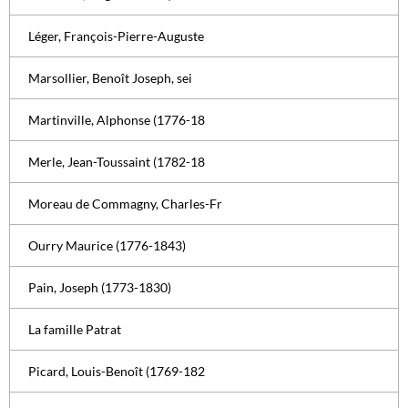
Léger, François-Pierre-Auguste
Marsollier, Benoît Joseph, sei
Martinville, Alphonse (1776-18
Merle, Jean-Toussaint (1782-18
Moreau de Commagny, Charles-Fr
Ourry Maurice (1776-1843)
Pain, Joseph (1773-1830)
La famille Patrat
Picard, Louis-Benoît (1769-182