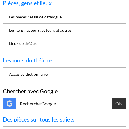
Pièces, gens et lieux
Les pièces : essai de catalogue
Les gens : acteurs, auteurs et autres
Lieux de théâtre
Les mots du théâtre
Accès au dictionnaire
Chercher avec Google
OK
Des pièces sur tous les sujets