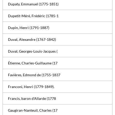
Dupaty, Emmanuel (1775-1851)
Dupetit-Méré, Frédéric (1785-1
Dupin, Henri (1791-1887)
Duval, Alexandre (1767-1842)
Duval, Georges-Louis-Jacques (
Étienne, Charles-Guillaume (17
Favières, Edmond de (1755-1837
Franconi, Henri (1779-1849).
Francis, baron d'Allarde (1778
Gaugiran-Nanteuil, Charles (17