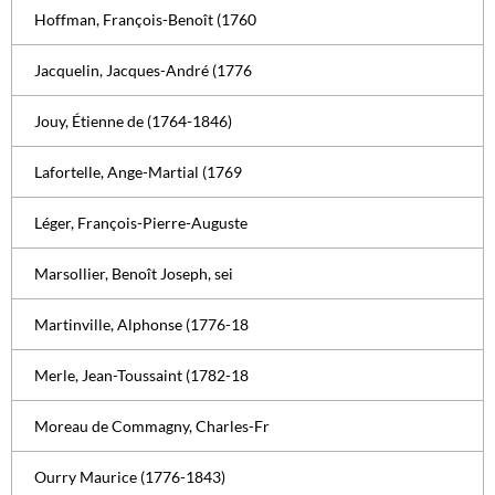
Hoffman, François-Benoît (1760
Jacquelin, Jacques-André (1776
Jouy, Étienne de (1764-1846)
Lafortelle, Ange-Martial (1769
Léger, François-Pierre-Auguste
Marsollier, Benoît Joseph, sei
Martinville, Alphonse (1776-18
Merle, Jean-Toussaint (1782-18
Moreau de Commagny, Charles-Fr
Ourry Maurice (1776-1843)