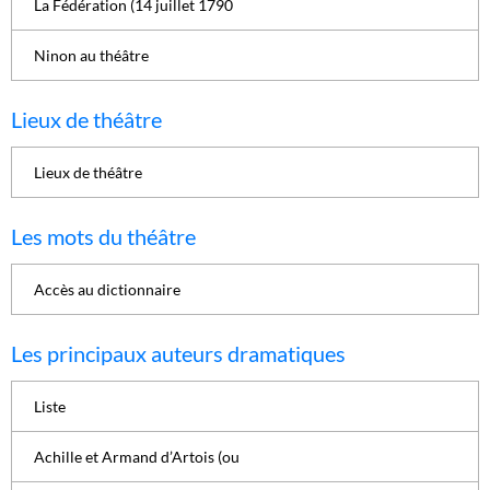
La Fédération (14 juillet 1790
Ninon au théâtre
Lieux de théâtre
Lieux de théâtre
Les mots du théâtre
Accès au dictionnaire
Les principaux auteurs dramatiques
Liste
Achille et Armand d’Artois (ou