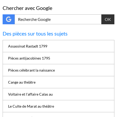
Chercher avec Google
OK
Des pièces sur tous les sujets
Assassinat Rastadt 1799
Pièces antijacobines 1795
Pièces célébrant la naissance
Cange au théâtre
Voltaire et l'affaire Calas au
Le Culte de Marat au théâtre