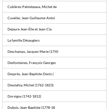
Cubières-Palmézeaux, Michel de
Cuvelier, Jean-Guillaume-Antoi
Dejaure Jean-Élie et Jean-Cla
La famille Désaugiers
Deschamps, Jacques-Marie (1750
Desfontaines, François-Georges
Desprès, Jean-Baptiste-Denis (
Dieulafoy, Michel (1762-1823)
Dorvigny (1742-1812)
Dubois, Jean-Baptiste (1778-18