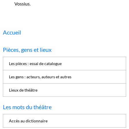
Vossius.
Accueil
Pièces, gens et lieux
Les pièces : essai de catalogue
Les gens : acteurs, auteurs et autres
Lieux de théâtre
Les mots du théâtre
Accès au dictionnaire