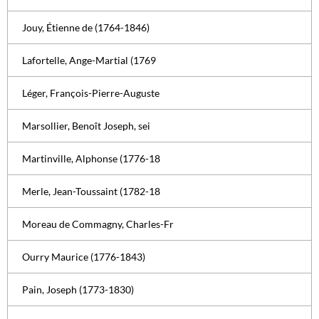
Jouy, Étienne de (1764-1846)
Lafortelle, Ange-Martial (1769
Léger, François-Pierre-Auguste
Marsollier, Benoît Joseph, sei
Martinville, Alphonse (1776-18
Merle, Jean-Toussaint (1782-18
Moreau de Commagny, Charles-Fr
Ourry Maurice (1776-1843)
Pain, Joseph (1773-1830)