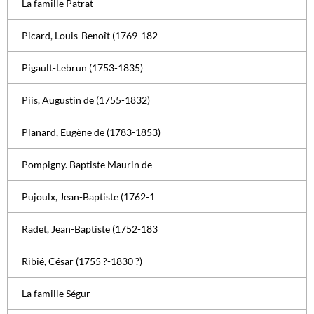
La famille Patrat
Picard, Louis-Benoît (1769-182
Pigault-Lebrun (1753-1835)
Piis, Augustin de (1755-1832)
Planard, Eugène de (1783-1853)
Pompigny. Baptiste Maurin de
Pujoulx, Jean-Baptiste (1762-1
Radet, Jean-Baptiste (1752-183
Ribié, César (1755 ?-1830 ?)
La famille Ségur