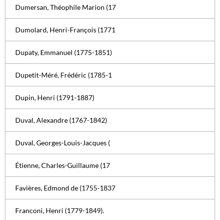
Dumersan, Théophile Marion (17
Dumolard, Henri-François (1771
Dupaty, Emmanuel (1775-1851)
Dupetit-Méré, Frédéric (1785-1
Dupin, Henri (1791-1887)
Duval, Alexandre (1767-1842)
Duval, Georges-Louis-Jacques (
Étienne, Charles-Guillaume (17
Favières, Edmond de (1755-1837
Franconi, Henri (1779-1849).