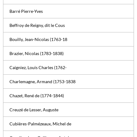
Barré Pierre-Yves
Beffroy de Reigny, dit le Cous
Bouilly, Jean-Nicolas (1763-18
Brazier, Nicolas (1783-1838)
Caigniez, Louis Charles (1762-
Charlemagne, Armand (1753-1838
Chazet, René de (1774-1844)
Creuzé de Lesser, Auguste
Cubières-Palmézeaux, Michel de