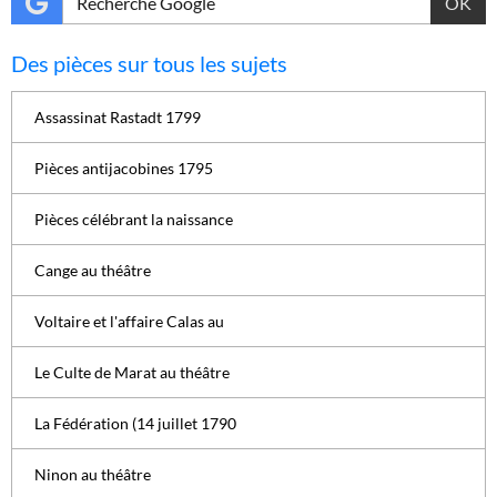
OK
Des pièces sur tous les sujets
Assassinat Rastadt 1799
Pièces antijacobines 1795
Pièces célébrant la naissance
Cange au théâtre
Voltaire et l'affaire Calas au
Le Culte de Marat au théâtre
La Fédération (14 juillet 1790
Ninon au théâtre