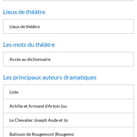
Lieux de théâtre
Lieux de théâtre
Les mots du théâtre
Accès au dictionnaire
Les principaux auteurs dramatiques
Liste
Achille et Armand d’Artois (ou
Le Chevalier Joseph Aude et Jo
Balisson de Rougemont (Rougemo