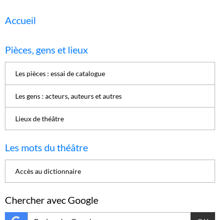
Accueil
Pièces, gens et lieux
Les pièces : essai de catalogue
Les gens : acteurs, auteurs et autres
Lieux de théâtre
Les mots du théâtre
Accès au dictionnaire
Chercher avec Google